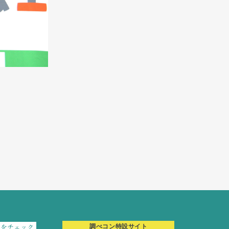
報をチェック