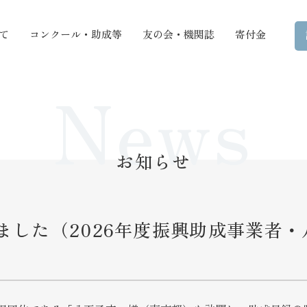
て
コンクール・助成等
友の会・機関誌
寄付金
News
お知らせ
ました（2026年度振興助成事業者・