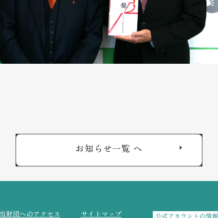
お知らせ一覧 へ
当財団へのアクセス
サイトマップ
公式アカウントの情