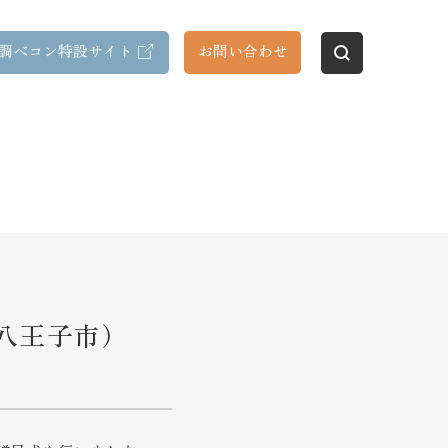
調べコン特設サイト
お問い合わせ
八王子市）